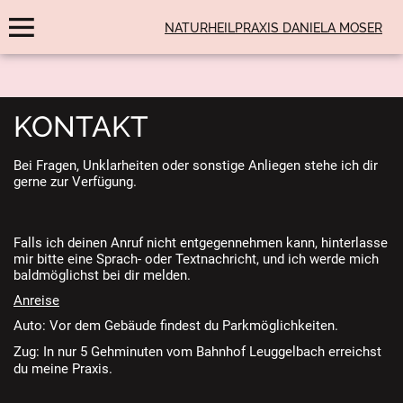
NATURHEILPRAXIS DANIELA MOSER
KONTAKT
Bei Fragen, Unklarheiten oder sonstige Anliegen stehe ich dir
gerne zur Verfügung.
Falls ich deinen Anruf nicht entgegennehmen kann, hinterlasse
mir bitte eine Sprach- oder Textnachricht, und ich werde mich
baldmöglichst bei dir melden.
Anreise
Auto: Vor dem Gebäude findest du Parkmöglichkeiten.
Zug: In nur 5 Gehminuten vom Bahnhof Leuggelbach erreichst
du meine Praxis.